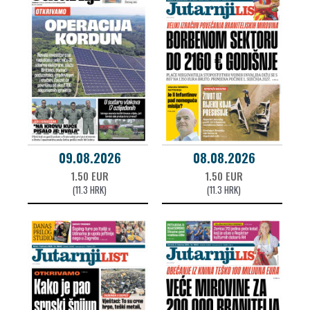
09.08.2026
08.08.2026
1.50 EUR
1.50 EUR
(11.3 HRK)
(11.3 HRK)