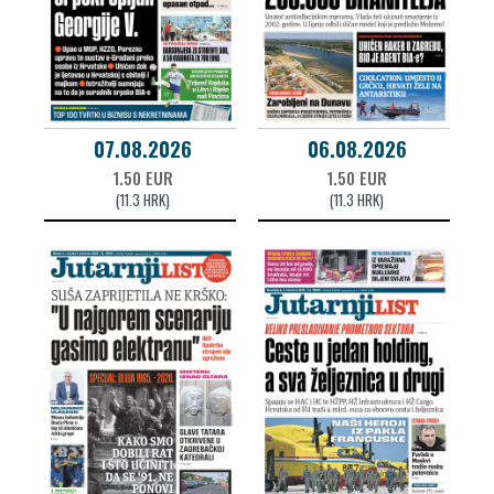
07.08.2026
06.08.2026
1.50 EUR
1.50 EUR
(11.3 HRK)
(11.3 HRK)