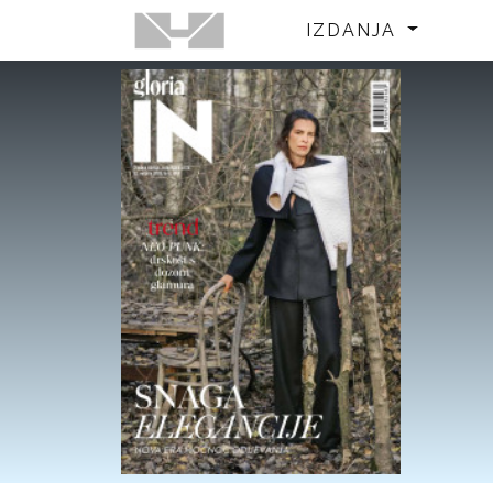
IZDANJA