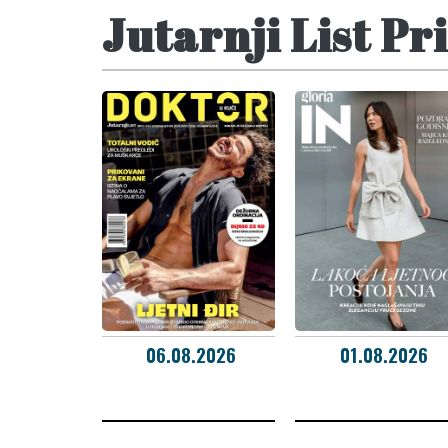
Jutarnji List Pri
06.08.2026
01.08.2026