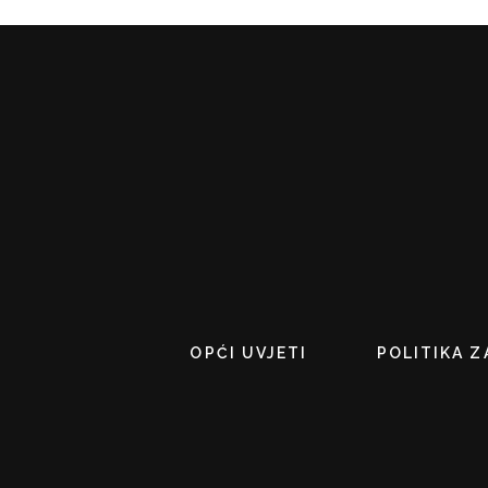
OPĆI UVJETI
POLITIKA Z