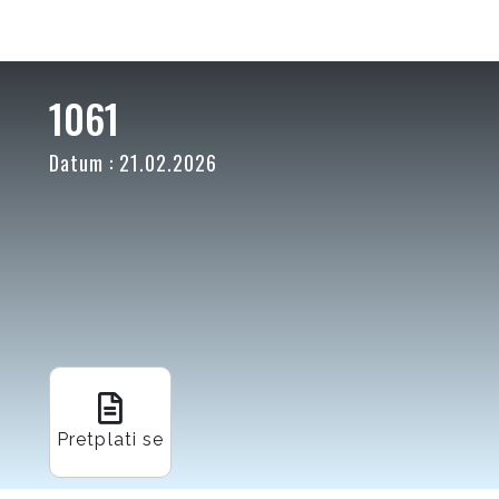
1061
Datum : 21.02.2026
Pretplati se