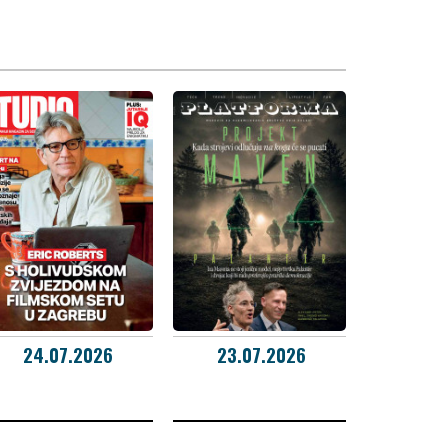
24.07.2026
23.07.2026