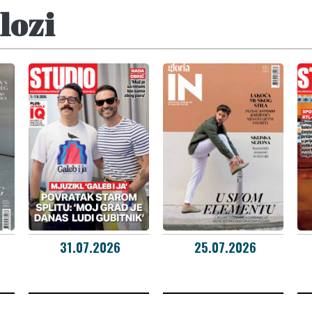
lozi
31.07.2026
25.07.2026