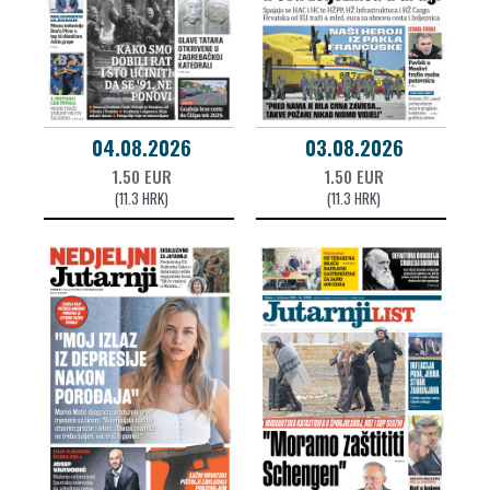
04.08.2026
03.08.2026
1.50 EUR
1.50 EUR
(11.3 HRK)
(11.3 HRK)