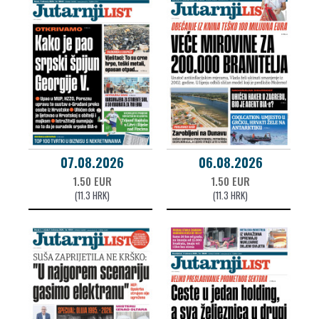
07.08.2026
06.08.2026
1.50 EUR
1.50 EUR
(11.3 HRK)
(11.3 HRK)