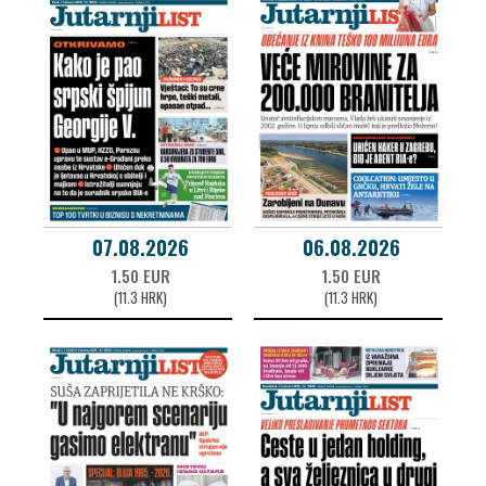
07.08.2026
06.08.2026
1.50 EUR
1.50 EUR
(11.3 HRK)
(11.3 HRK)