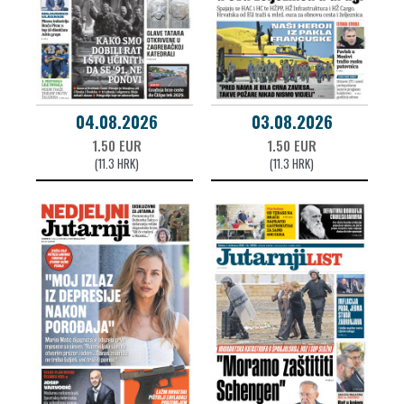
04.08.2026
03.08.2026
1.50 EUR
1.50 EUR
(11.3 HRK)
(11.3 HRK)