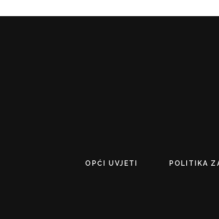
OPĆI UVJETI
POLITIKA Z