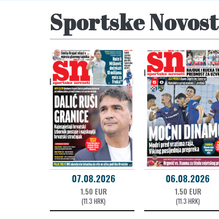
Sportske Novost
07.08.2026
06.08.2026
1.50 EUR
1.50 EUR
(11.3 HRK)
(11.3 HRK)