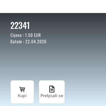
22341
Cijena : 1.50 EUR
Datum : 22.04.2026
Kupi
Pretplati se