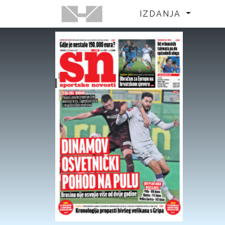
IZDANJA