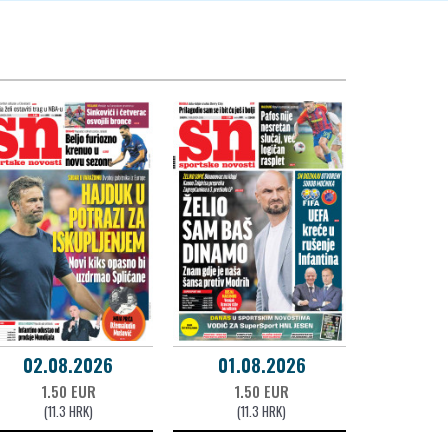
02.08.2026
01.08.2026
1.50 EUR
1.50 EUR
(11.3 HRK)
(11.3 HRK)