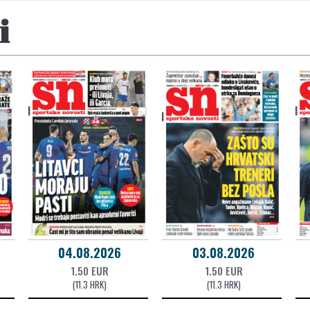
i
04.08.2026
03.08.2026
1.50 EUR
1.50 EUR
(11.3 HRK)
(11.3 HRK)