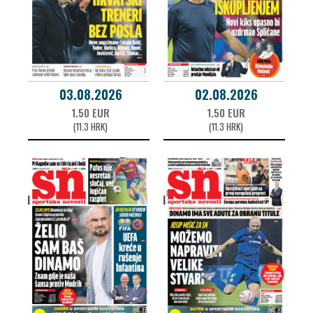
03.08.2026
02.08.2026
1.50 EUR
1.50 EUR
(11.3 HRK)
(11.3 HRK)