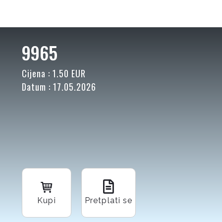
9965
Cijena : 1.50 EUR
Datum : 17.05.2026
Kupi
Pretplati se