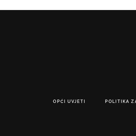
OPĆI UVJETI
POLITIKA Z