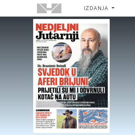
IZDANJA