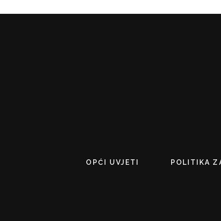
OPĆI UVJETI
POLITIKA Z