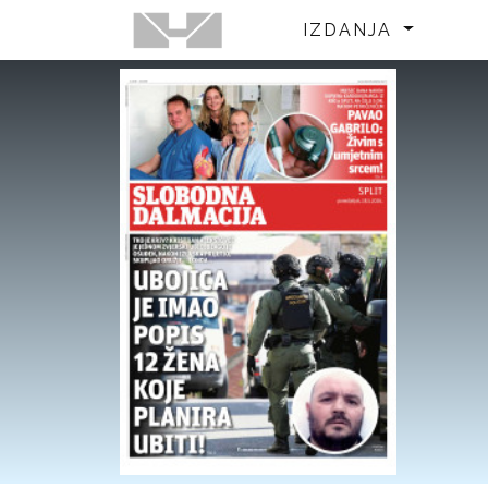
IZDANJA