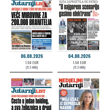
06.08.2026
04.08.2026
1.50 EUR
1.50 EUR
(11.3 HRK)
(11.3 HRK)