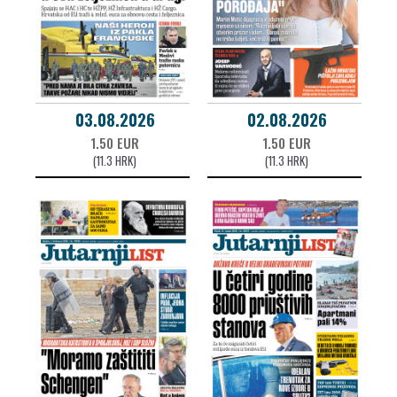
03.08.2026
02.08.2026
1.50 EUR
1.50 EUR
(11.3 HRK)
(11.3 HRK)