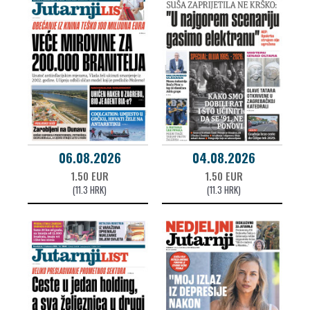
06.08.2026
04.08.2026
1.50 EUR
1.50 EUR
(11.3 HRK)
(11.3 HRK)