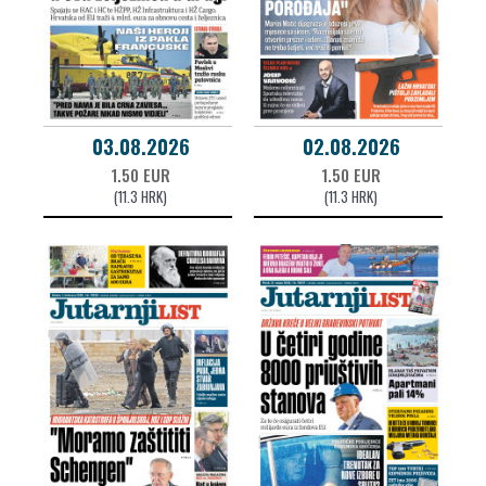
03.08.2026
02.08.2026
1.50 EUR
1.50 EUR
(11.3 HRK)
(11.3 HRK)