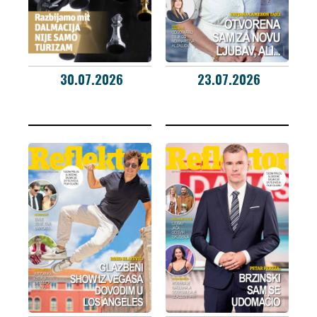
30.07.2026
23.07.2026