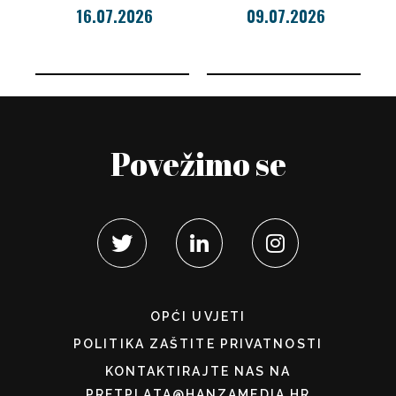
16.07.2026
09.07.2026
Povežimo se
OPĆI UVJETI
POLITIKA ZAŠTITE PRIVATNOSTI
KONTAKTIRAJTE NAS NA
PRETPLATA@HANZAMEDIA.HR