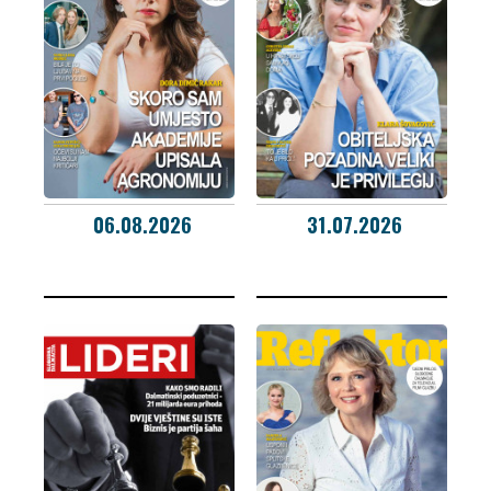
06.08.2026
31.07.2026