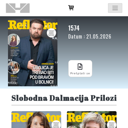
1574
Datum : 21.05.2026
Pretplati se
Slobodna Dalmacija Prilozi