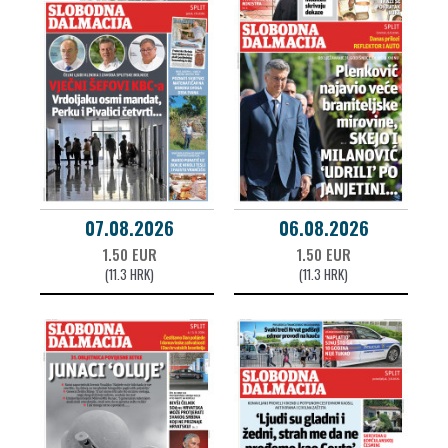
07.08.2026
06.08.2026
1.50 EUR
1.50 EUR
(11.3 HRK)
(11.3 HRK)