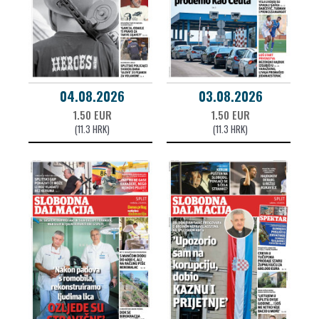
04.08.2026
03.08.2026
1.50 EUR
1.50 EUR
(11.3 HRK)
(11.3 HRK)