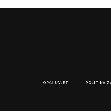
OPĆI UVJETI
POLITIKA Z