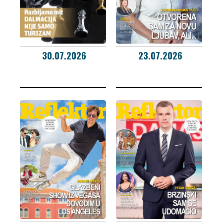
30.07.2026
23.07.2026