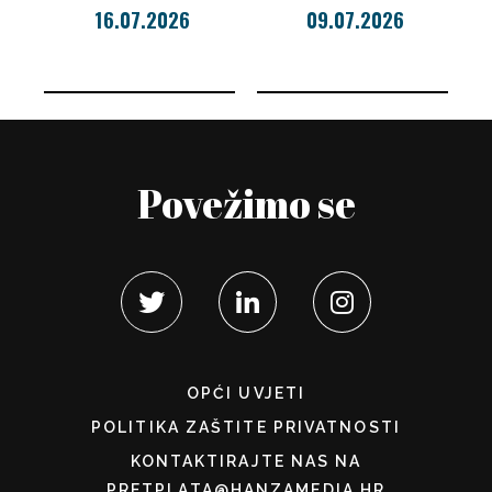
16.07.2026
09.07.2026
Povežimo se
OPĆI UVJETI
POLITIKA ZAŠTITE PRIVATNOSTI
KONTAKTIRAJTE NAS NA
PRETPLATA@HANZAMEDIA.HR