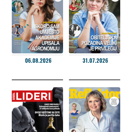
06.08.2026
31.07.2026