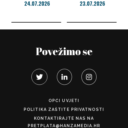
24.07.2026
23.07.2026
Povežimo se
OPĆI UVJETI
POLITIKA ZAŠTITE PRIVATNOSTI
KONTAKTIRAJTE NAS NA
PRETPLATA@HANZAMEDIA.HR