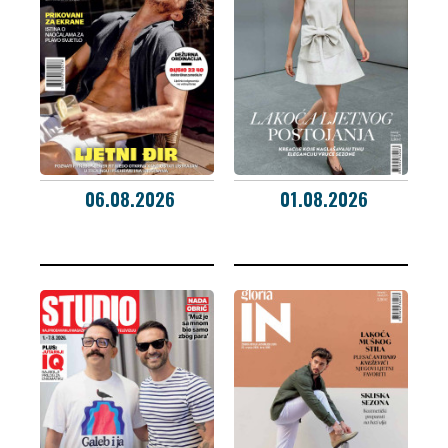
06.08.2026
01.08.2026