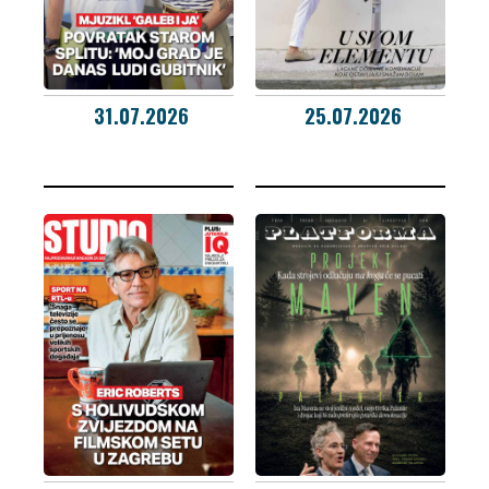
31.07.2026
25.07.2026