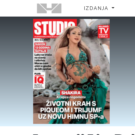
IZDANJA