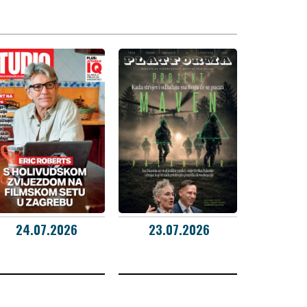
24.07.2026
23.07.2026