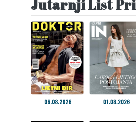
Jutarnji List Pri
06.08.2026
01.08.2026