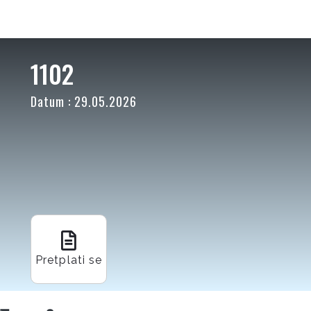
1102
Datum : 29.05.2026
Pretplati se