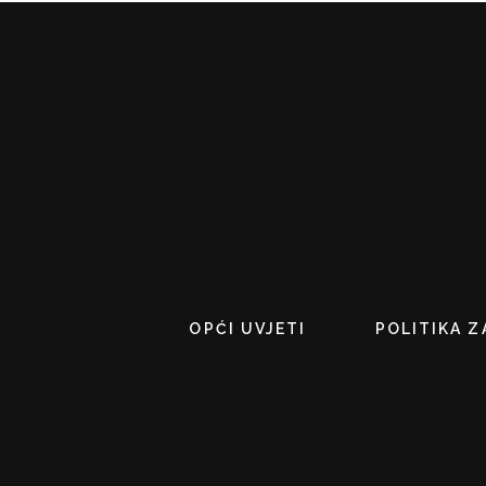
OPĆI UVJETI
POLITIKA Z