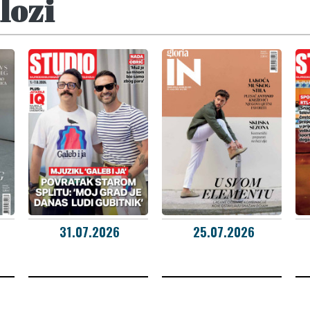
lozi
31.07.2026
25.07.2026