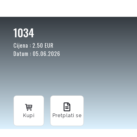
1034
Cijena : 2.50 EUR
Datum : 05.06.2026
Kupi
Pretplati se