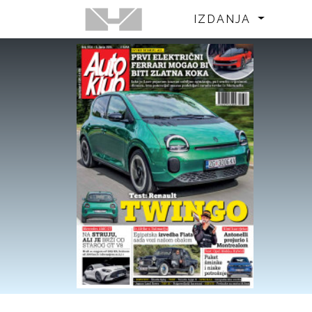
IZDANJA