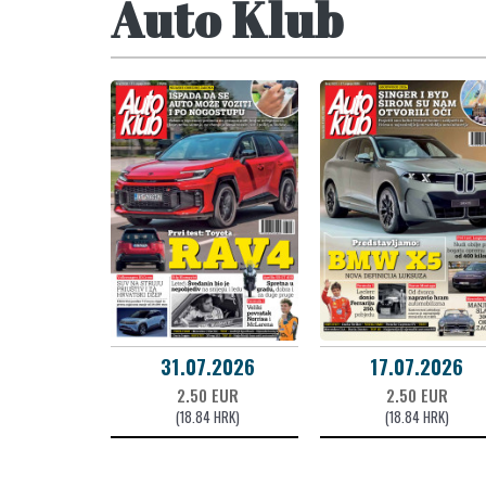
Auto Klub
31.07.2026
17.07.2026
2.50 EUR
2.50 EUR
(18.84 HRK)
(18.84 HRK)