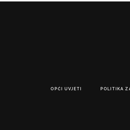
OPĆI UVJETI
POLITIKA Z