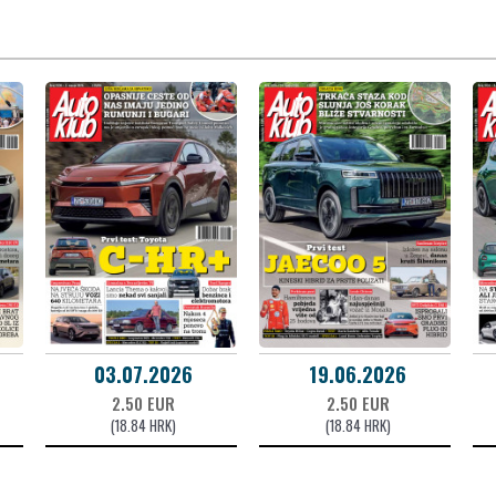
03.07.2026
19.06.2026
2.50 EUR
2.50 EUR
(18.84 HRK)
(18.84 HRK)