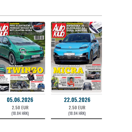
05.06.2026
22.05.2026
2.50 EUR
2.50 EUR
(18.84 HRK)
(18.84 HRK)