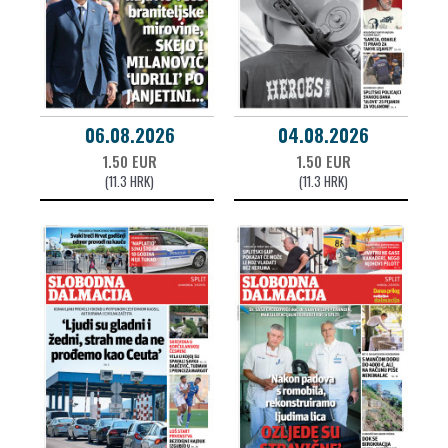
06.08.2026
04.08.2026
1.50 EUR
1.50 EUR
(11.3 HRK)
(11.3 HRK)