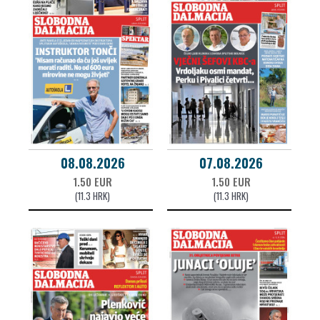
08.08.2026
07.08.2026
1.50 EUR
1.50 EUR
(11.3 HRK)
(11.3 HRK)