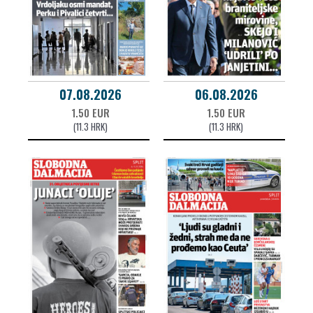
07.08.2026
06.08.2026
1.50 EUR
1.50 EUR
(11.3 HRK)
(11.3 HRK)