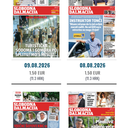
09.08.2026
08.08.2026
1.50 EUR
1.50 EUR
(11.3 HRK)
(11.3 HRK)