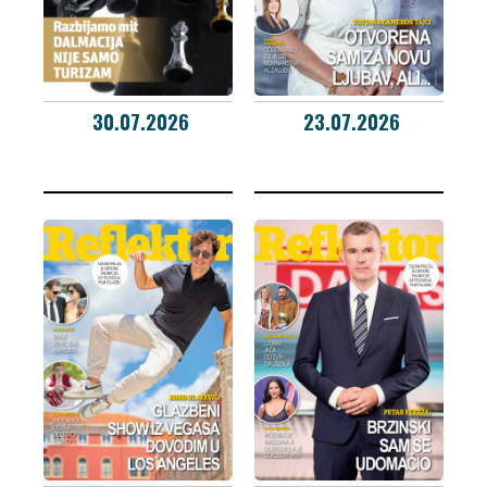
30.07.2026
23.07.2026