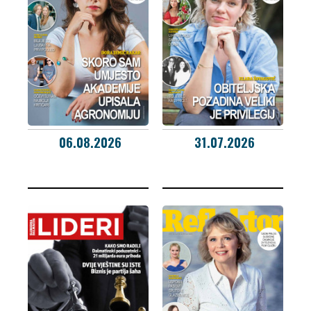
06.08.2026
31.07.2026