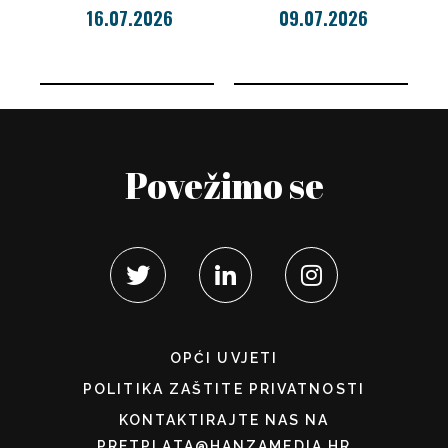
16.07.2026
09.07.2026
Povežimo se
OPĆI UVJETI
POLITIKA ZAŠTITE PRIVATNOSTI
KONTAKTIRAJTE NAS NA
PRETPLATA@HANZAMEDIA.HR