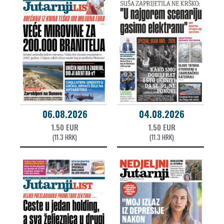
06.08.2026
04.08.2026
1.50 EUR
1.50 EUR
(11.3 HRK)
(11.3 HRK)