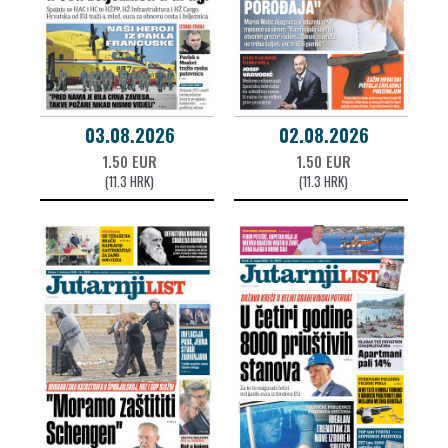
03.08.2026
02.08.2026
1.50 EUR
1.50 EUR
(11.3 HRK)
(11.3 HRK)