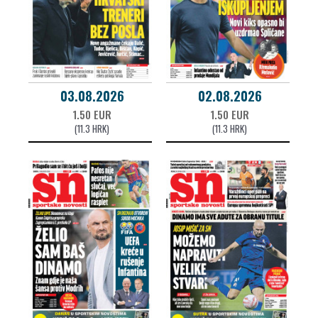
03.08.2026
02.08.2026
1.50 EUR
1.50 EUR
(11.3 HRK)
(11.3 HRK)