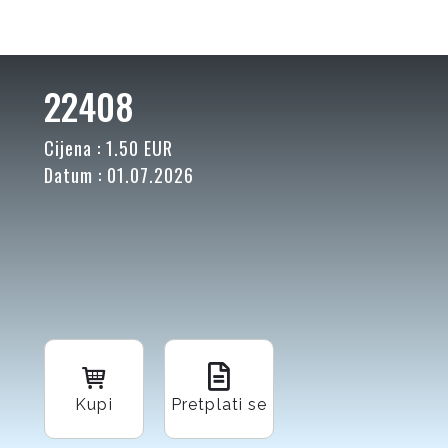
22408
Cijena : 1.50 EUR
Datum : 01.07.2026
Kupi
Pretplati se