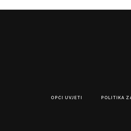
OPĆI UVJETI
POLITIKA Z