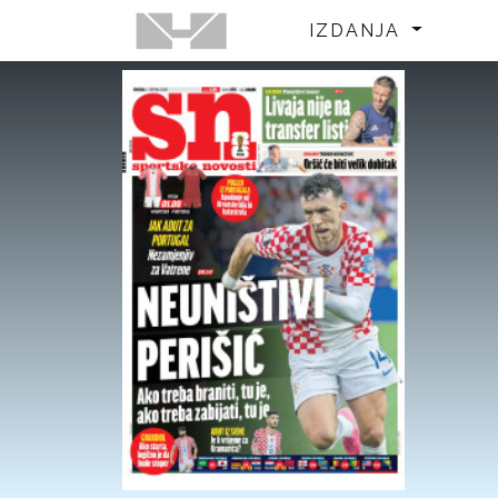
IZDANJA