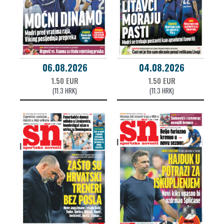
06.08.2026
04.08.2026
1.50 EUR
1.50 EUR
(11.3 HRK)
(11.3 HRK)