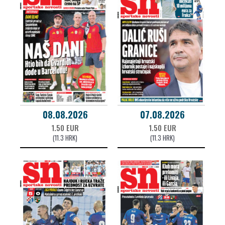
08.08.2026
07.08.2026
1.50 EUR
1.50 EUR
(11.3 HRK)
(11.3 HRK)