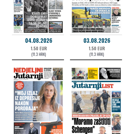
04.08.2026
03.08.2026
1.50 EUR
1.50 EUR
(11.3 HRK)
(11.3 HRK)