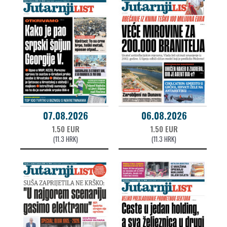
07.08.2026
06.08.2026
1.50 EUR
1.50 EUR
(11.3 HRK)
(11.3 HRK)