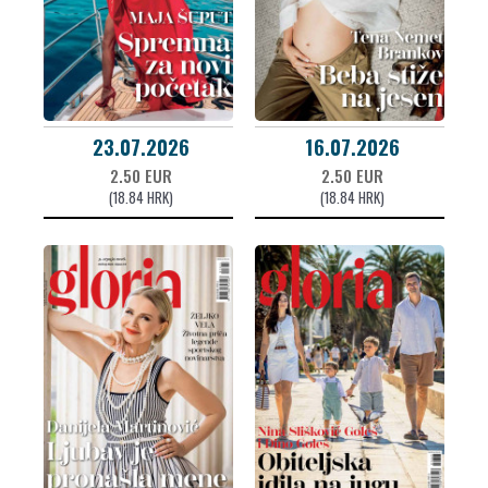
23.07.2026
16.07.2026
2.50 EUR
2.50 EUR
(18.84 HRK)
(18.84 HRK)