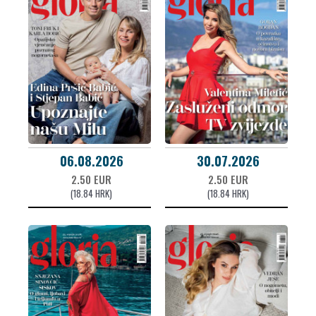
06.08.2026
30.07.2026
2.50 EUR
2.50 EUR
(18.84 HRK)
(18.84 HRK)