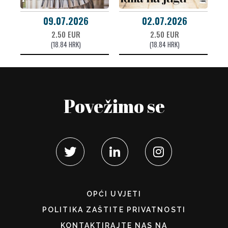
09.07.2026
02.07.2026
2.50 EUR
2.50 EUR
(18.84 HRK)
(18.84 HRK)
Povežimo se
OPĆI UVJETI
POLITIKA ZAŠTITE PRIVATNOSTI
KONTAKTIRAJTE NAS NA