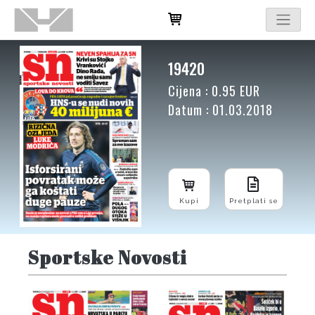
19420
Cijena : 0.95 EUR
Datum : 01.03.2018
Kupi
Pretplati se
Sportske Novosti