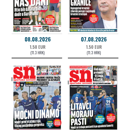
08.08.2026
07.08.2026
1.50 EUR
1.50 EUR
(11.3 HRK)
(11.3 HRK)