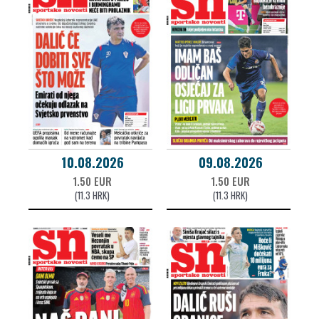
10.08.2026
09.08.2026
1.50 EUR
1.50 EUR
(11.3 HRK)
(11.3 HRK)