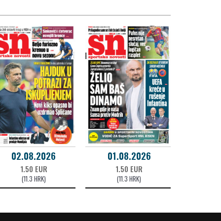
02.08.2026
01.08.2026
1.50 EUR
1.50 EUR
(11.3 HRK)
(11.3 HRK)