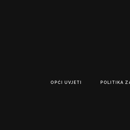
OPĆI UVJETI
POLITIKA Z