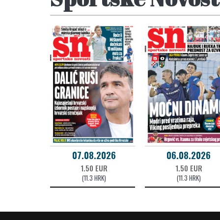
07.08.2026
06.08.2026
1.50 EUR
1.50 EUR
(11.3 HRK)
(11.3 HRK)