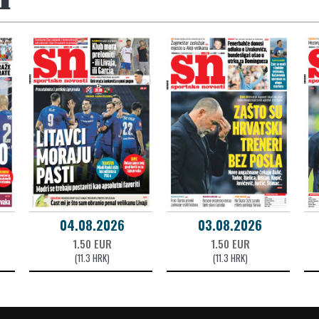
04.08.2026
03.08.2026
1.50 EUR
1.50 EUR
(11.3 HRK)
(11.3 HRK)