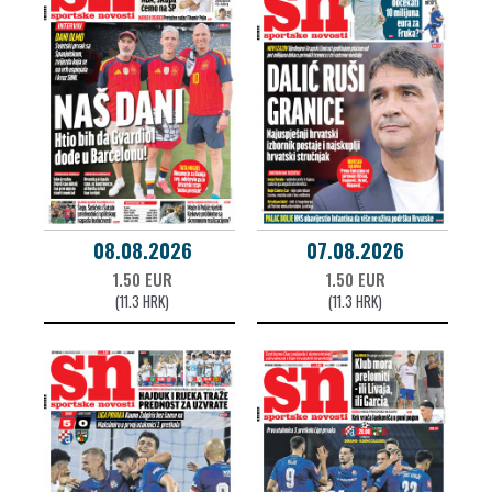
08.08.2026
07.08.2026
1.50 EUR
1.50 EUR
(11.3 HRK)
(11.3 HRK)