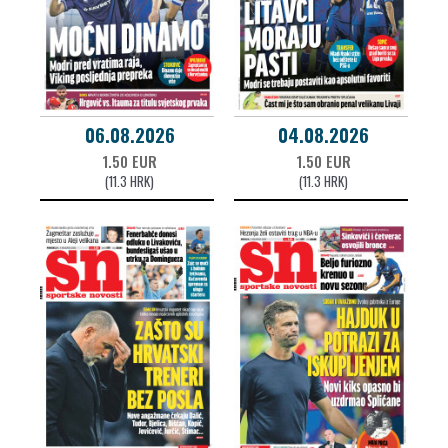
06.08.2026
04.08.2026
1.50 EUR
1.50 EUR
(11.3 HRK)
(11.3 HRK)