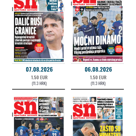
07.08.2026
06.08.2026
1.50 EUR
1.50 EUR
(11.3 HRK)
(11.3 HRK)