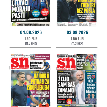
04.08.2026
03.08.2026
1.50 EUR
1.50 EUR
(11.3 HRK)
(11.3 HRK)