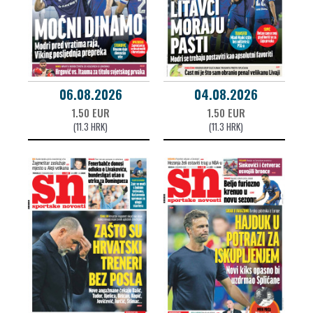
06.08.2026
04.08.2026
1.50 EUR
1.50 EUR
(11.3 HRK)
(11.3 HRK)