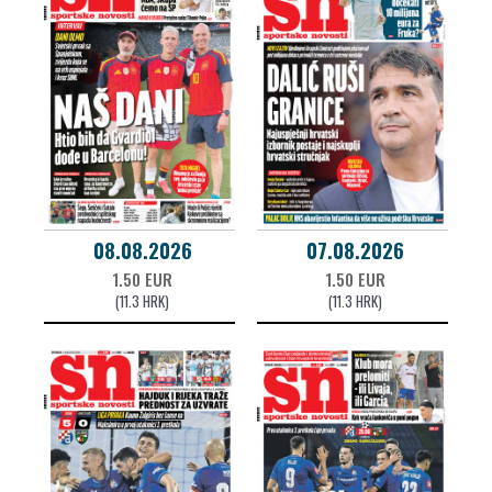
08.08.2026
07.08.2026
1.50 EUR
1.50 EUR
(11.3 HRK)
(11.3 HRK)