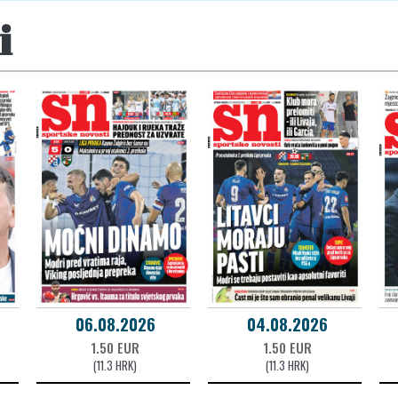
i
06.08.2026
04.08.2026
1.50 EUR
1.50 EUR
(11.3 HRK)
(11.3 HRK)