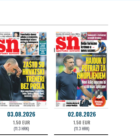
03.08.2026
02.08.2026
1.50 EUR
1.50 EUR
(11.3 HRK)
(11.3 HRK)