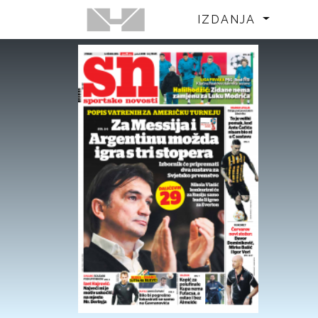
IZDANJA