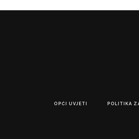
OPĆI UVJETI
POLITIKA Z