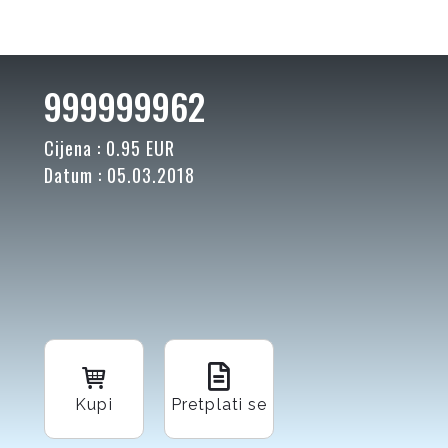
999999962
Cijena : 0.95 EUR
Datum : 05.03.2018
Kupi
Pretplati se