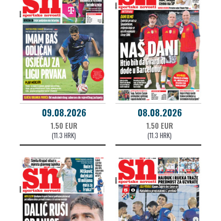
09.08.2026
08.08.2026
1.50 EUR
1.50 EUR
(11.3 HRK)
(11.3 HRK)