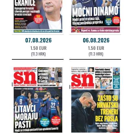
07.08.2026
06.08.2026
1.50 EUR
1.50 EUR
(11.3 HRK)
(11.3 HRK)