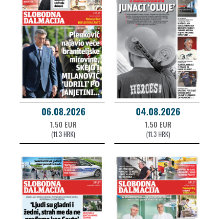
06.08.2026
04.08.2026
1.50 EUR
1.50 EUR
(11.3 HRK)
(11.3 HRK)