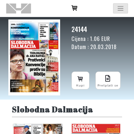
24144
Cijena : 1.06 EUR
Datum : 20.03.2018
Kupi
Pretplati se
Slobodna Dalmacija