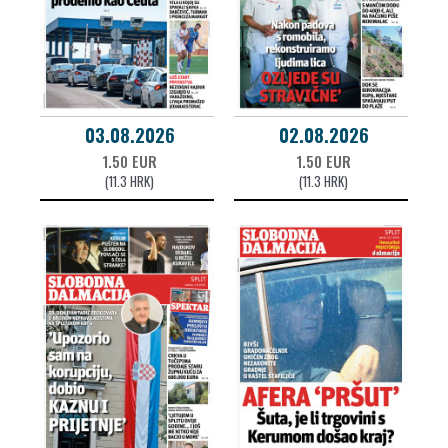
03.08.2026
02.08.2026
1.50 EUR
1.50 EUR
(11.3 HRK)
(11.3 HRK)