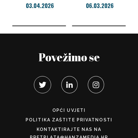
03.04.2026
06.03.2026
Povežimo se
OPĆI UVJETI
POLITIKA ZAŠTITE PRIVATNOSTI
KONTAKTIRAJTE NAS NA
PRETPLATA@HANZAMEDIA.HR