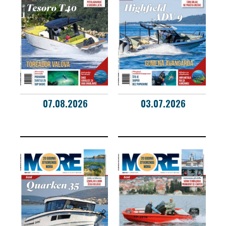
07.08.2026
03.07.2026