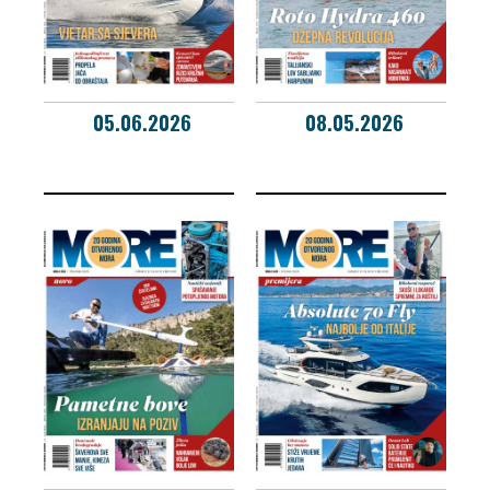
05.06.2026
08.05.2026