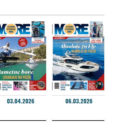
03.04.2026
06.03.2026