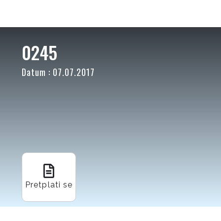
0245
Datum : 07.07.2017
Pretplati se