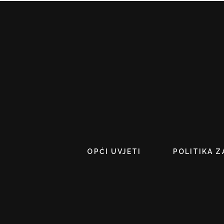
OPĆI UVJETI
POLITIKA Z