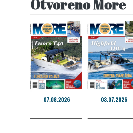
Otvoreno More
07.08.2026
03.07.2026