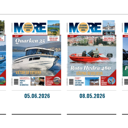
05.06.2026
08.05.2026