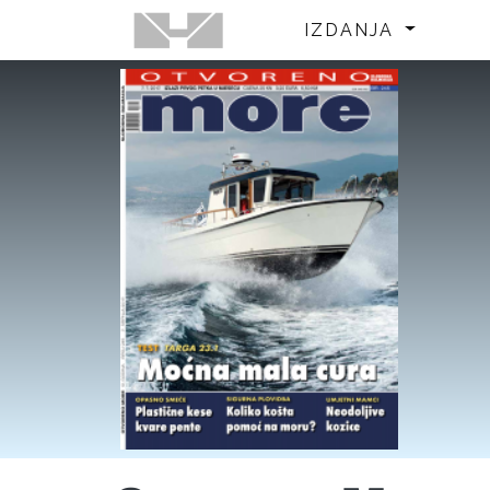
IZDANJA