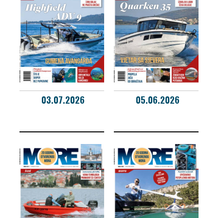
03.07.2026
05.06.2026