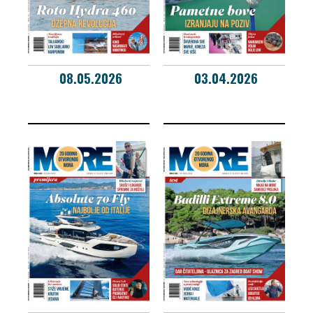
08.05.2026
03.04.2026