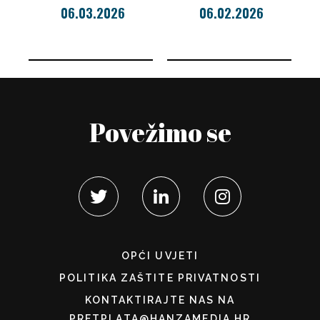
06.03.2026
06.02.2026
Povežimo se
OPĆI UVJETI
POLITIKA ZAŠTITE PRIVATNOSTI
KONTAKTIRAJTE NAS NA
PRETPLATA@HANZAMEDIA.HR