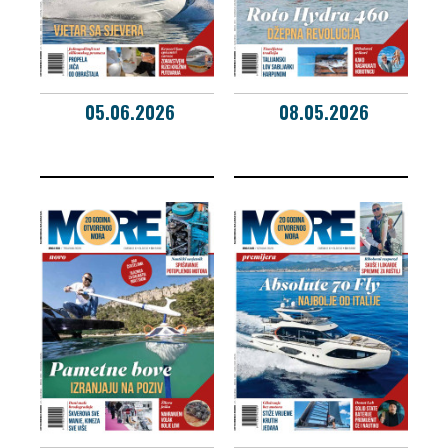
05.06.2026
08.05.2026