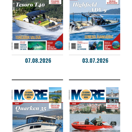
07.08.2026
03.07.2026