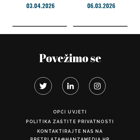
03.04.2026
06.03.2026
Povežimo se
OPĆI UVJETI
POLITIKA ZAŠTITE PRIVATNOSTI
KONTAKTIRAJTE NAS NA
PRETPLATA@HANZAMEDIA.HR