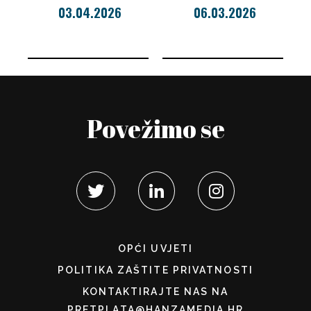
03.04.2026
06.03.2026
Povežimo se
OPĆI UVJETI
POLITIKA ZAŠTITE PRIVATNOSTI
KONTAKTIRAJTE NAS NA
PRETPLATA@HANZAMEDIA.HR