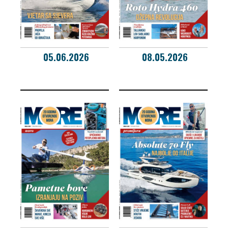
05.06.2026
08.05.2026