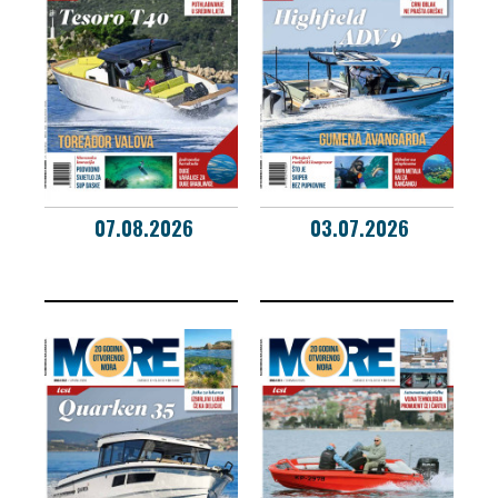
07.08.2026
03.07.2026