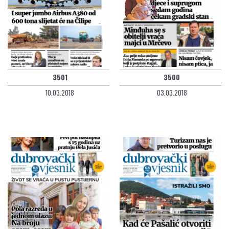
3501
3500
10.03.2018
03.03.2018