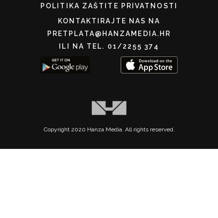
POLITIKA ZAŠTITE PRIVATNOSTI
KONTAKTIRAJTE NAS NA
PRETPLATA@HANZAMEDIA.HR
ILI NA TEL. 01/2255 374
Copyright 2020 Hanza Media. All rights reserved.