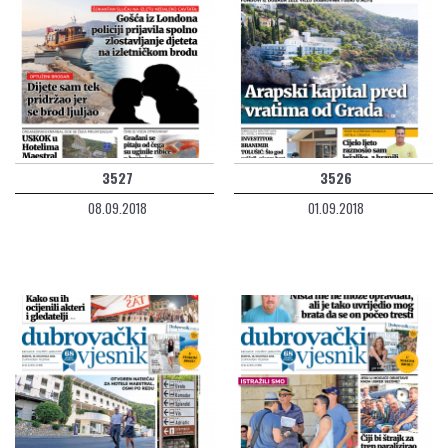
3527
3526
08.09.2018
01.09.2018