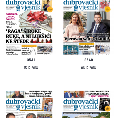
3541
3540
15.12.2018
08.12.2018