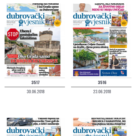
3517
3516
30.06.2018
23.06.2018