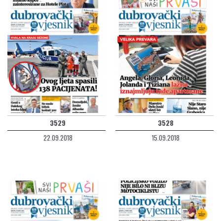
3529
3528
22.09.2018
15.09.2018