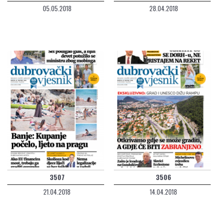
05.05.2018
28.04.2018
3507
3506
21.04.2018
14.04.2018