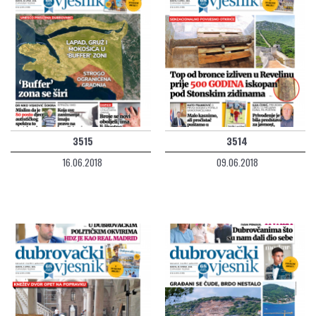
3515
3514
16.06.2018
09.06.2018