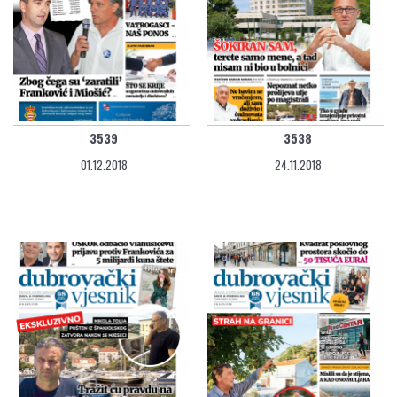
3539
3538
01.12.2018
24.11.2018