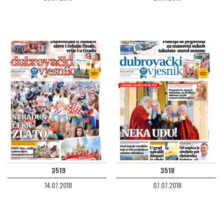
3519
3518
14.07.2018
07.07.2018