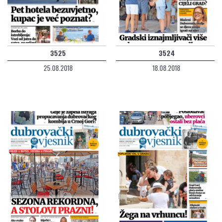
3525
3524
25.08.2018
18.08.2018