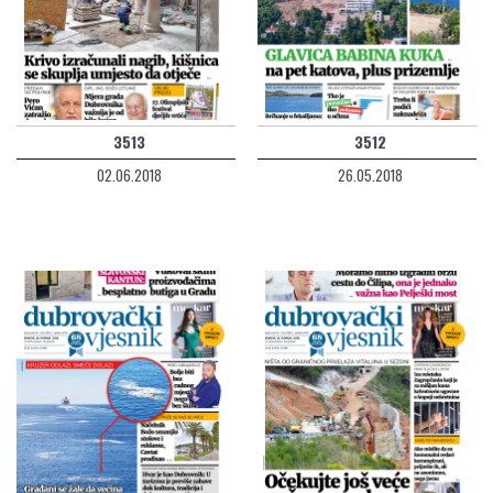
3513
3512
02.06.2018
26.05.2018