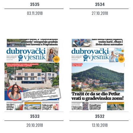
3535
3534
03.11.2018
27.10.2018
3533
3532
20.10.2018
13.10.2018