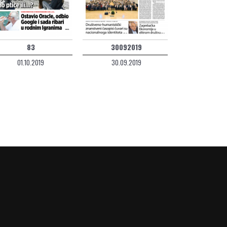
83
30092019
01.10.2019
30.09.2019