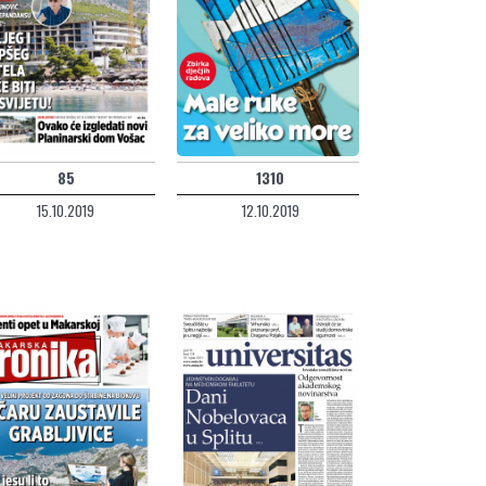
85
1310
15.10.2019
12.10.2019