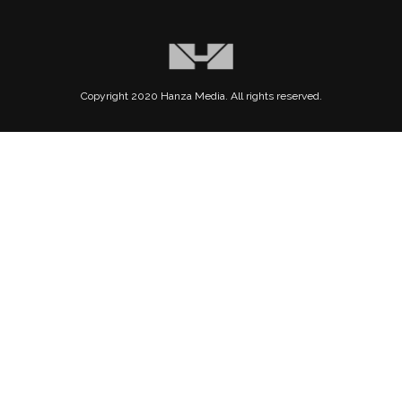
Copyright 2020 Hanza Media. All rights reserved.