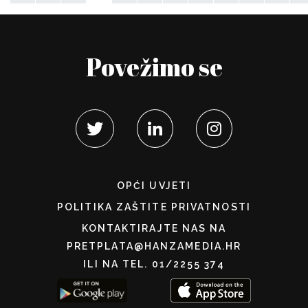
Povežimo se
OPĆI UVJETI
POLITIKA ZAŠTITE PRIVATNOSTI
KONTAKTIRAJTE NAS NA
PRETPLATA@HANZAMEDIA.HR
ILI NA TEL. 01/2255 374