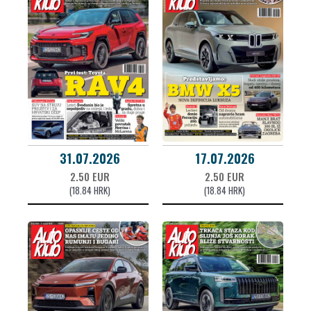
31.07.2026
17.07.2026
2.50 EUR
2.50 EUR
(18.84 HRK)
(18.84 HRK)