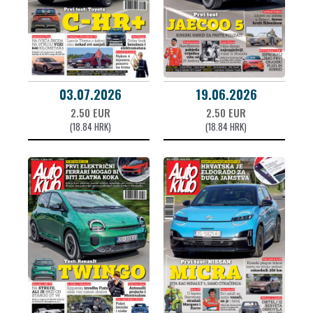
03.07.2026
19.06.2026
2.50 EUR
2.50 EUR
(18.84 HRK)
(18.84 HRK)