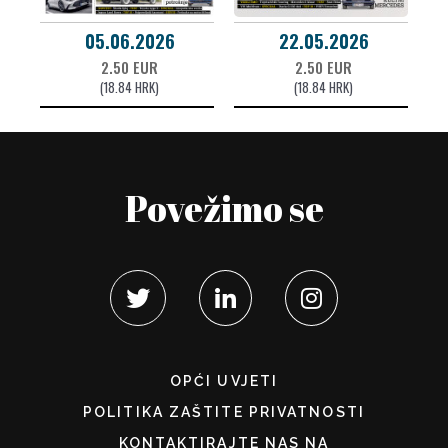
05.06.2026
22.05.2026
2.50 EUR
2.50 EUR
(18.84 HRK)
(18.84 HRK)
Povežimo se
OPĆI UVJETI
POLITIKA ZAŠTITE PRIVATNOSTI
KONTAKTIRAJTE NAS NA