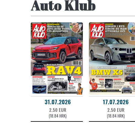
Auto Klub
31.07.2026
17.07.2026
2.50 EUR
2.50 EUR
(18.84 HRK)
(18.84 HRK)