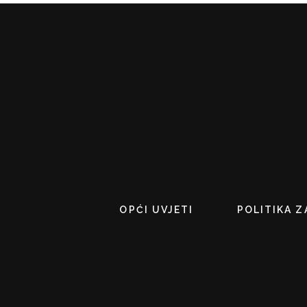
OPĆI UVJETI
POLITIKA Z