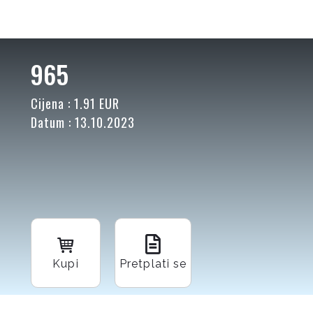
965
Cijena : 1.91 EUR
Datum : 13.10.2023
Kupi
Pretplati se