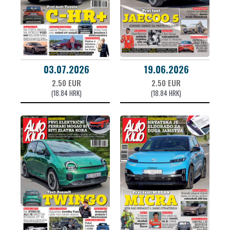
03.07.2026
19.06.2026
2.50 EUR
2.50 EUR
(18.84 HRK)
(18.84 HRK)