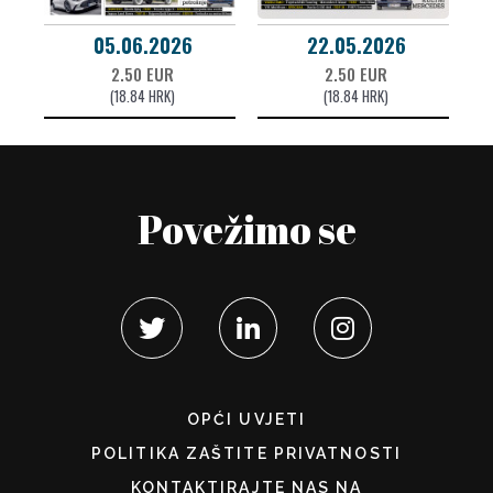
05.06.2026
22.05.2026
2.50 EUR
2.50 EUR
(18.84 HRK)
(18.84 HRK)
Povežimo se
OPĆI UVJETI
POLITIKA ZAŠTITE PRIVATNOSTI
KONTAKTIRAJTE NAS NA