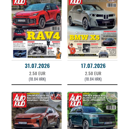
31.07.2026
17.07.2026
2.50 EUR
2.50 EUR
(18.84 HRK)
(18.84 HRK)