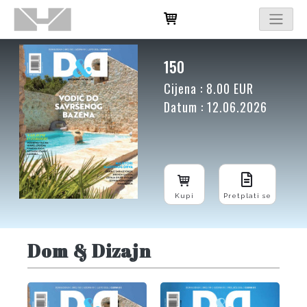
150
Cijena : 8.00 EUR
Datum : 12.06.2026
Kupi
Pretplati se
Dom & Dizajn