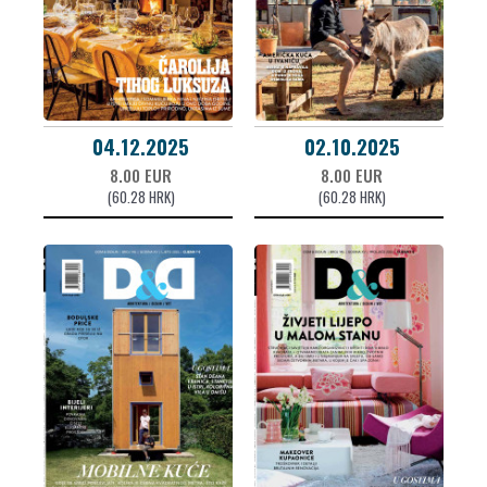
04.12.2025
02.10.2025
8.00 EUR
8.00 EUR
(60.28 HRK)
(60.28 HRK)