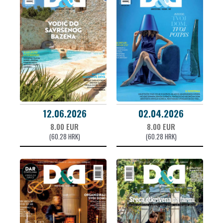
12.06.2026
02.04.2026
8.00 EUR
8.00 EUR
(60.28 HRK)
(60.28 HRK)