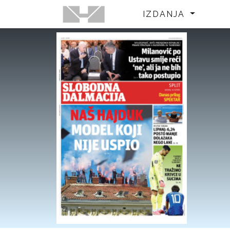
IZDANJA