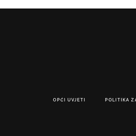
OPĆI UVJETI
POLITIKA Z