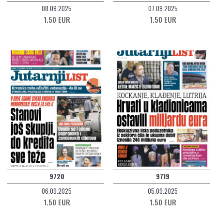
08.09.2025
07.09.2025
1.50 EUR
1.50 EUR
9720
9719
06.09.2025
05.09.2025
1.50 EUR
1.50 EUR