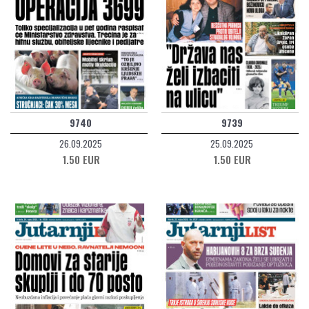
9740
9739
26.09.2025
25.09.2025
1.50 EUR
1.50 EUR