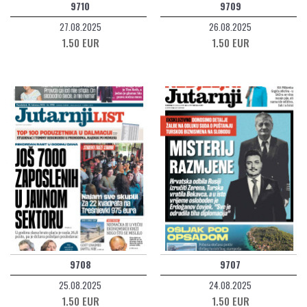
9710
9709
27.08.2025
26.08.2025
1.50 EUR
1.50 EUR
9708
9707
25.08.2025
24.08.2025
1.50 EUR
1.50 EUR