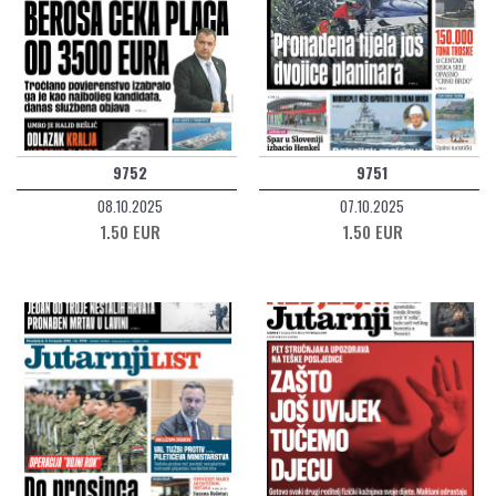
9752
9751
08.10.2025
07.10.2025
1.50 EUR
1.50 EUR