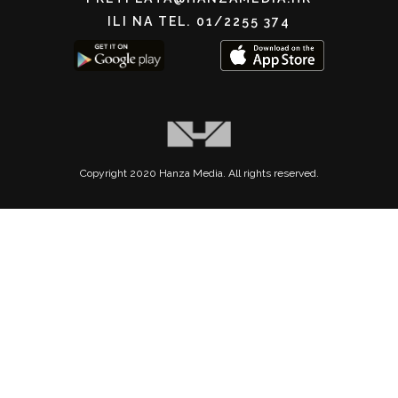
ILI NA TEL. 01/2255 374
Copyright 2020 Hanza Media. All rights reserved.