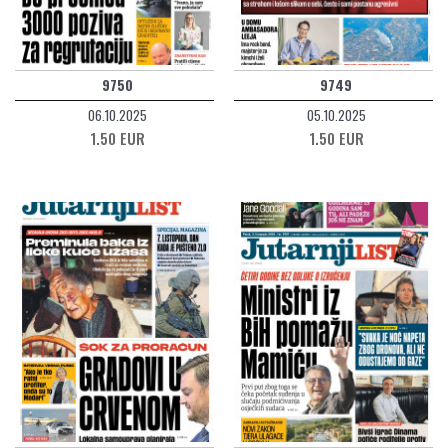
9750
9749
06.10.2025
05.10.2025
1.50 EUR
1.50 EUR