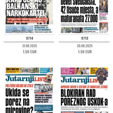
9714
9713
31.08.2025
30.08.2025
1.50 EUR
1.50 EUR