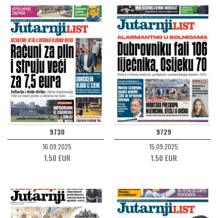
9730
9729
16.09.2025
15.09.2025
1.50 EUR
1.50 EUR