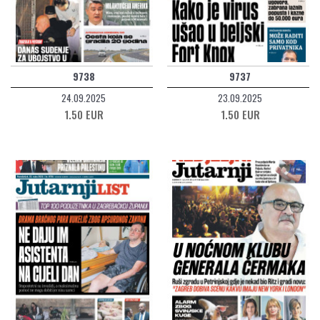
9738
9737
24.09.2025
23.09.2025
1.50 EUR
1.50 EUR