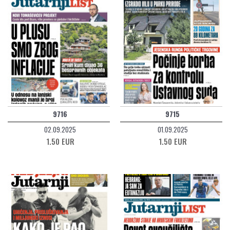
9716
9715
02.09.2025
01.09.2025
1.50 EUR
1.50 EUR