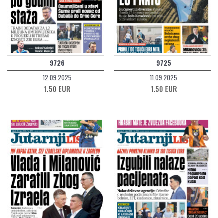
9726
9725
12.09.2025
11.09.2025
1.50 EUR
1.50 EUR