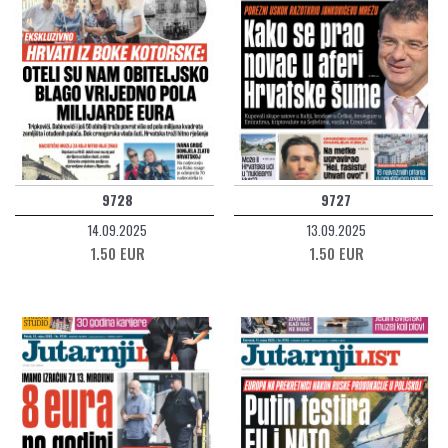
9728
9727
14.09.2025
13.09.2025
1.50 EUR
1.50 EUR