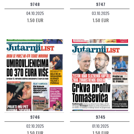
9748
9747
04.10.2025
03.10.2025
1.50 EUR
1.50 EUR
9746
9745
02.10.2025
01.10.2025
1.50 EUR
1.50 EUR