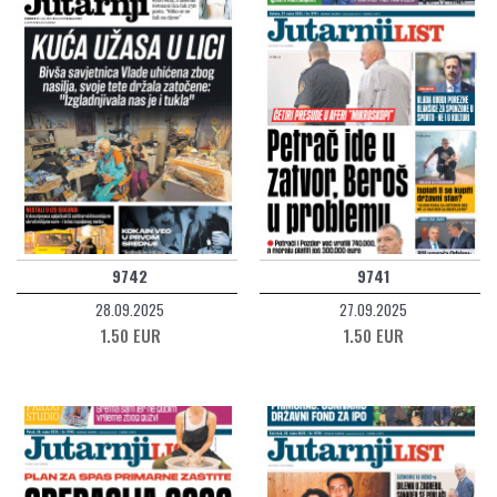
9742
9741
28.09.2025
27.09.2025
1.50 EUR
1.50 EUR