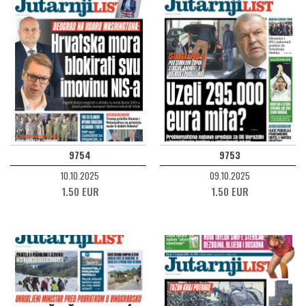
9754
9753
10.10.2025
09.10.2025
1.50 EUR
1.50 EUR