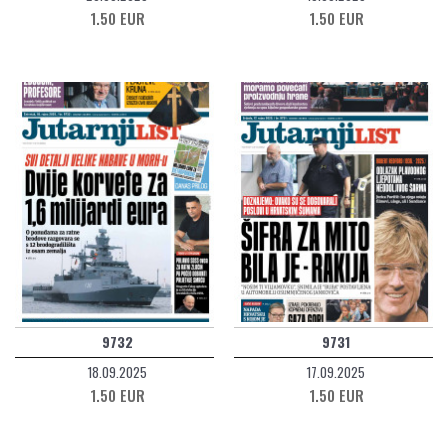
1.50 EUR
1.50 EUR
9732
9731
18.09.2025
17.09.2025
1.50 EUR
1.50 EUR