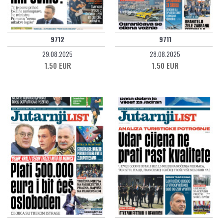
9712
9711
29.08.2025
28.08.2025
1.50 EUR
1.50 EUR