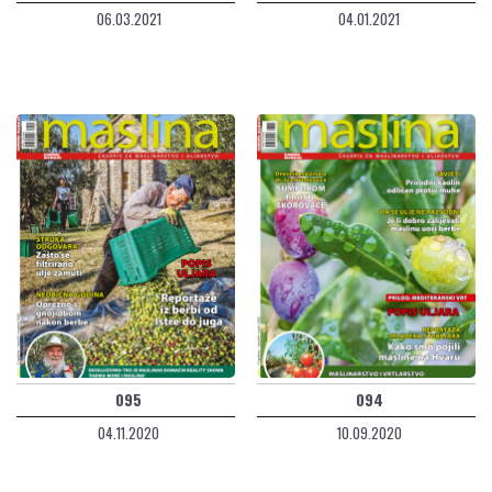
06.03.2021
04.01.2021
095
094
04.11.2020
10.09.2020