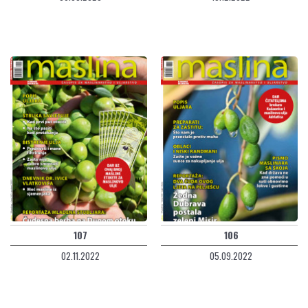
107
106
02.11.2022
05.09.2022