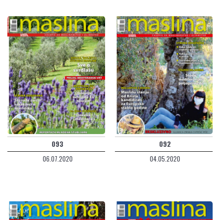
093
092
06.07.2020
04.05.2020