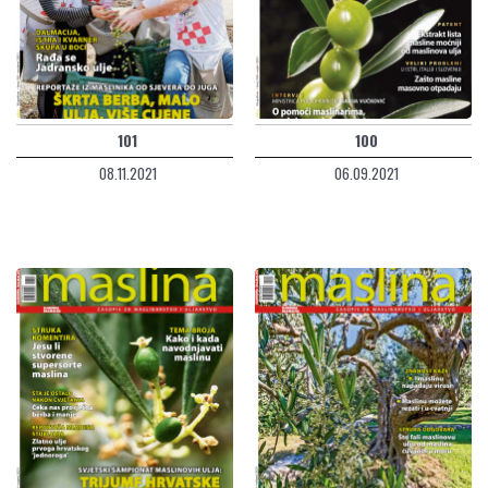
101
100
08.11.2021
06.09.2021