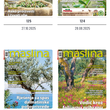
125
124
27.10.2025
28.08.2025