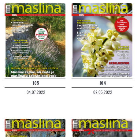
105
104
04.07.2022
02.05.2022