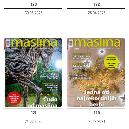
123
122
30.06.2025
28.04.2025
121
120
24.02.2025
23.12.2024