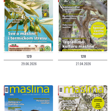
129
128
29.06.2026
27.04.2026