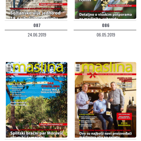
087
086
24.06.2019
06.05.2019